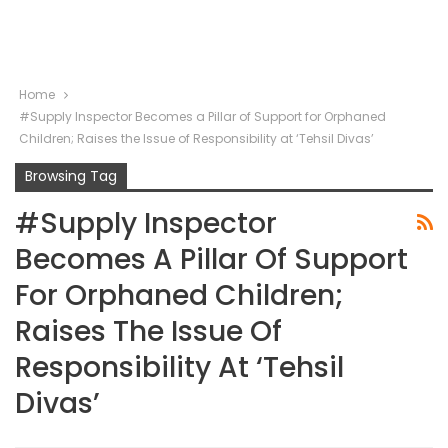
Home
#Supply Inspector Becomes a Pillar of Support for Orphaned
Children; Raises the Issue of Responsibility at ‘Tehsil Divas’
Browsing Tag
#Supply Inspector
Becomes A Pillar Of Support
For Orphaned Children;
Raises The Issue Of
Responsibility At ‘Tehsil
Divas’