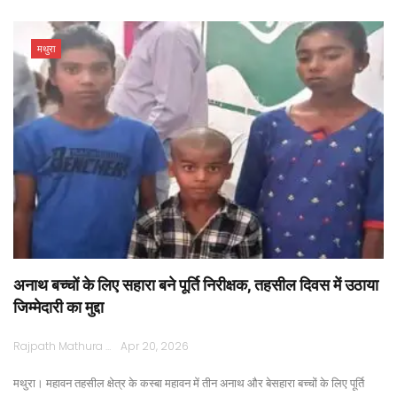
मथुरा
अनाथ बच्चों के लिए सहारा बने पूर्ति निरीक्षक, तहसील दिवस में उठाया
जिम्मेदारी का मुद्दा
Rajpath Mathura
Apr 20, 2026
मथुरा। महावन तहसील क्षेत्र के कस्बा महावन में तीन अनाथ और बेसहारा बच्चों के लिए पूर्ति