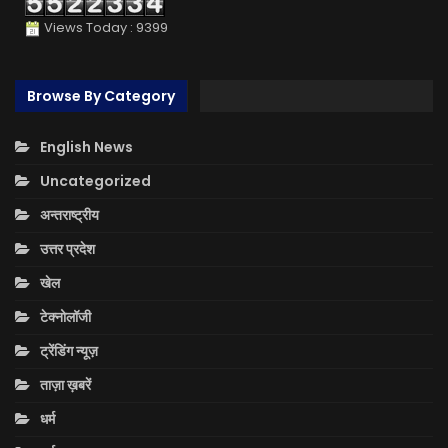
Views Today : 9399
Browse By Category
English News
Uncategorized
अन्तराष्ट्रीय
उत्तर प्रदेश
खेल
टेक्नोलॉजी
ट्रेंडिंग न्यूज़
ताज़ा ख़बरें
धर्म