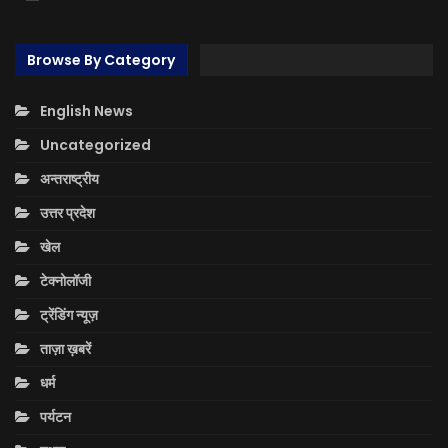
Browse By Category
English News
Uncategorized
अन्तराष्ट्रीय
उत्तर प्रदेश
खेल
टेक्नोलॉजी
ट्रेंडिंग न्यूज़
ताज़ा ख़बरें
धर्म
पर्यटन