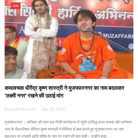
राज्य
कथावचक धीरेंद्र कृष्ण शास्त्री ने मुजफ्फरनगर का नाम बदलकर
‘लक्ष्मी नगर’ रखने की उठाई मांग
Rajpath Mathura
Mar 30, 2025
मुजफ्फरनगर । शनिवार की शाम एक निजी कार्यक्रम में पहुंचे प्रसिद्ध कथा वाचक और बागेश्वर
धाम के पीठाधीश्वर धीरेंद्र कृष्ण शास्त्री ने मीडिया से बात करते हुए मुजफ्फरनगर का नाम
बदलकर मां भगवती आदि शक्ति के नाम पर रखने की बात कही। उन्होंने कहा,…