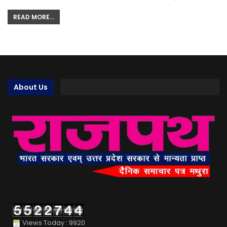
READ MORE...
About Us
Views Today : 9920