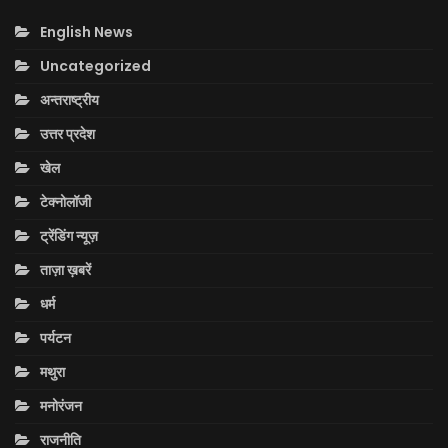
English News
Uncategorized
अन्तराष्ट्रीय
उत्तर प्रदेश
खेल
टेक्नोलॉजी
ट्रेंडिंग न्यूज़
ताज़ा ख़बरें
धर्म
पर्यटन
मथुरा
मनोरंजन
राजनीति