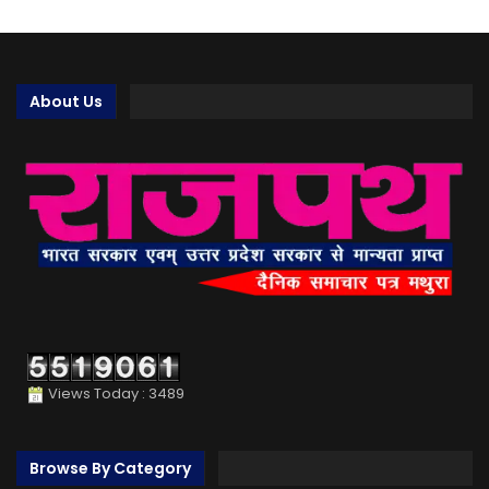
About Us
Views Today : 3489
Browse By Category