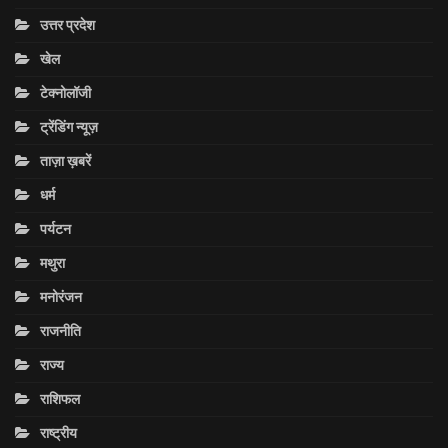
उत्तर प्रदेश
खेल
टेक्नोलॉजी
ट्रेंडिंग न्यूज़
ताज़ा ख़बरें
धर्म
पर्यटन
मथुरा
मनोरंजन
राजनीति
राज्य
राशिफल
राष्ट्रीय