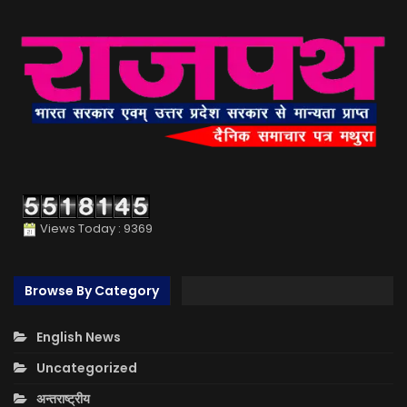
Views Today : 9369
Browse By Category
English News
Uncategorized
अन्तराष्ट्रीय