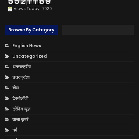
Views Today : 7929
Browse By Category
English News
Uncategorized
अन्तराष्ट्रीय
उत्तर प्रदेश
खेल
टेक्नोलॉजी
ट्रेंडिंग न्यूज़
ताज़ा ख़बरें
धर्म