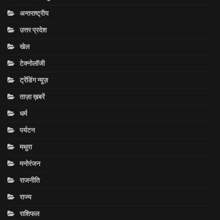
अन्तराष्ट्रीय
उत्तर प्रदेश
खेल
टेक्नोलॉजी
ट्रेंडिंग न्यूज़
ताज़ा ख़बरें
धर्म
पर्यटन
मथुरा
मनोरंजन
राजनीति
राज्य
राशिफल