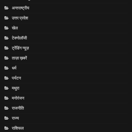
अन्तराष्ट्रीय
उत्तर प्रदेश
खेल
टेक्नोलॉजी
ट्रेंडिंग न्यूज़
ताज़ा ख़बरें
धर्म
पर्यटन
मथुरा
मनोरंजन
राजनीति
राज्य
राशिफल