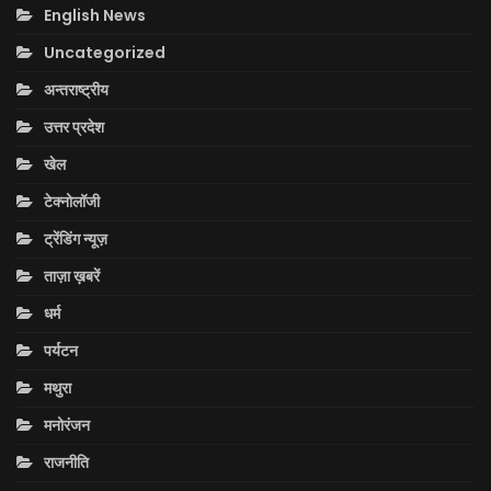
English News
Uncategorized
अन्तराष्ट्रीय
उत्तर प्रदेश
खेल
टेक्नोलॉजी
ट्रेंडिंग न्यूज़
ताज़ा ख़बरें
धर्म
पर्यटन
मथुरा
मनोरंजन
राजनीति