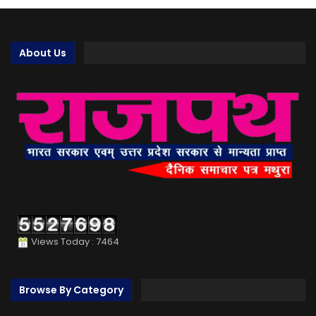
About Us
Views Today : 7464
Browse By Category