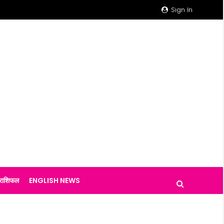
Sign In
राशिफल
ENGLISH NEWS