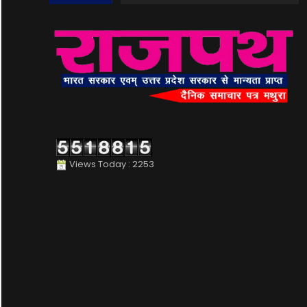
Views Today : 2253