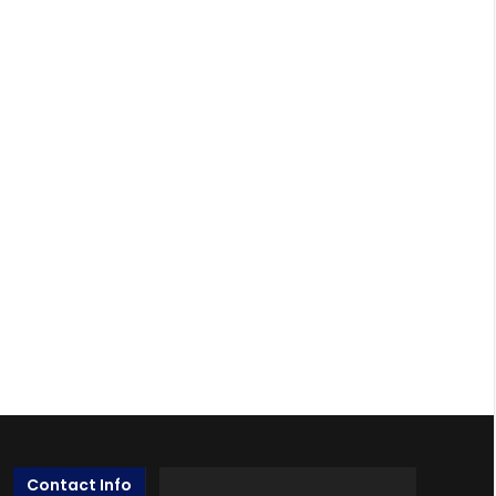
Contact Info