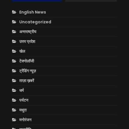
English News
Uncategorized
अन्तराष्ट्रीय
उत्तर प्रदेश
खेल
टेक्नोलॉजी
ट्रेंडिंग न्यूज़
ताज़ा ख़बरें
धर्म
पर्यटन
मथुरा
मनोरंजन