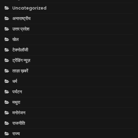
Uncategorized
अन्तराष्ट्रीय
उत्तर प्रदेश
खेल
टेक्नोलॉजी
ट्रेंडिंग न्यूज़
ताज़ा ख़बरें
धर्म
पर्यटन
मथुरा
मनोरंजन
राजनीति
राज्य