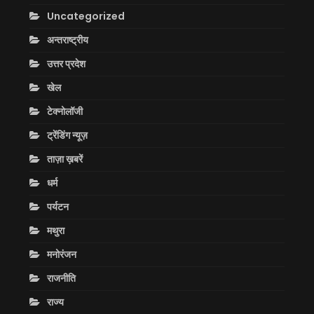
Uncategorized
अन्तराष्ट्रीय
उत्तर प्रदेश
खेल
टेक्नोलॉजी
ट्रेंडिंग न्यूज़
ताज़ा ख़बरें
धर्म
पर्यटन
मथुरा
मनोरंजन
राजनीति
राज्य