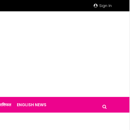
Sign In
राशिफल
ENGLISH NEWS