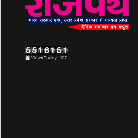
Views Today : 1617