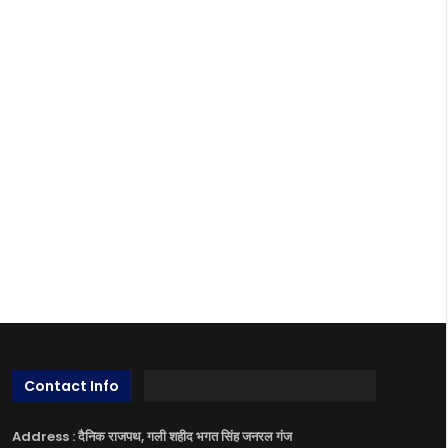
Contact Info
Address : दैनिक राजपथ, गली शहीद भगत सिंह जनरल गंज