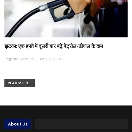
झटका: एक हफ्ते में दूसरी बार बढ़े पेट्रोल-डीजल के दाम
Rajpath Mathura
May 19, 2026
READ MORE...
About Us