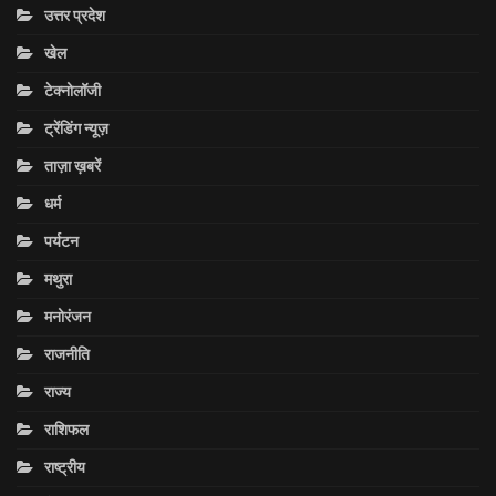
उत्तर प्रदेश
खेल
टेक्नोलॉजी
ट्रेंडिंग न्यूज़
ताज़ा ख़बरें
धर्म
पर्यटन
मथुरा
मनोरंजन
राजनीति
राज्य
राशिफल
राष्ट्रीय