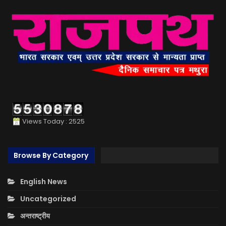
Views Today : 2525
Browse By Category
English News
Uncategorized
अन्तराष्ट्रीय