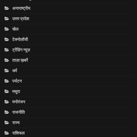
अन्तराष्ट्रीय
उत्तर प्रदेश
खेल
टेक्नोलॉजी
ट्रेंडिंग न्यूज़
ताज़ा ख़बरें
धर्म
पर्यटन
मथुरा
मनोरंजन
राजनीति
राज्य
राशिफल