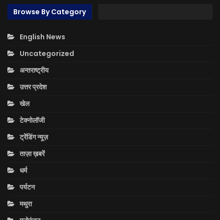
Browse By Category
English News
Uncategorized
अन्तराष्ट्रीय
उत्तर प्रदेश
खेल
टेक्नोलॉजी
ट्रेंडिंग न्यूज़
ताज़ा ख़बरें
धर्म
पर्यटन
मथुरा