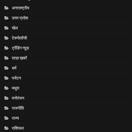
अन्तराष्ट्रीय
उत्तर प्रदेश
खेल
टेक्नोलॉजी
ट्रेंडिंग न्यूज़
ताज़ा ख़बरें
धर्म
पर्यटन
मथुरा
मनोरंजन
राजनीति
राज्य
राशिफल