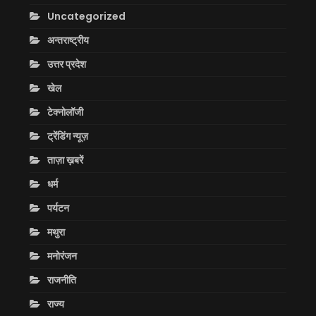
Uncategorized
अन्तराष्ट्रीय
उत्तर प्रदेश
खेल
टेक्नोलॉजी
ट्रेंडिंग न्यूज़
ताज़ा ख़बरें
धर्म
पर्यटन
मथुरा
मनोरंजन
राजनीति
राज्य