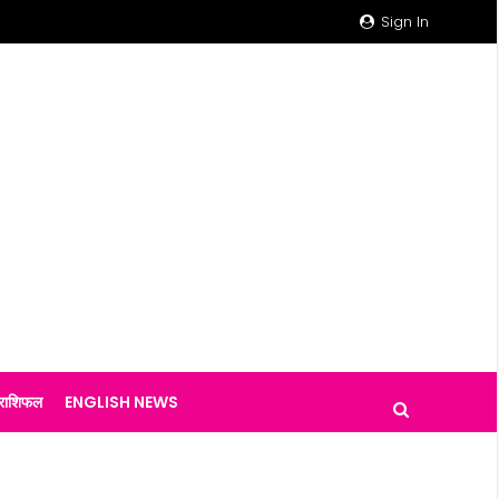
Sign In
राशिफल
ENGLISH NEWS