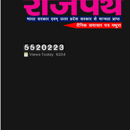
Views Today : 6204