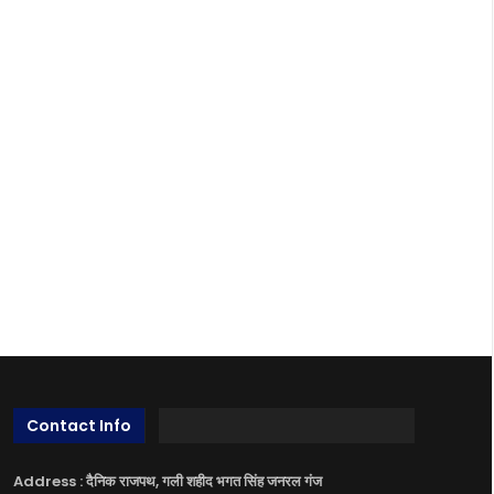
Contact Info
Address : दैनिक राजपथ, गली शहीद भगत सिंह जनरल गंज