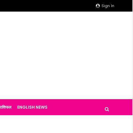
Sign In
राशिफल
ENGLISH NEWS