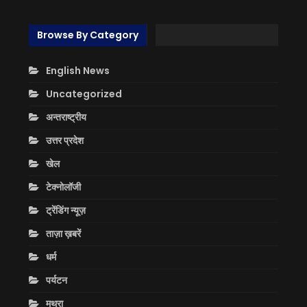
Browse By Category
English News
Uncategorized
अन्तराष्ट्रीय
उत्तर प्रदेश
खेल
टेक्नोलॉजी
ट्रेंडिंग न्यूज़
ताज़ा ख़बरें
धर्म
पर्यटन
मथुरा