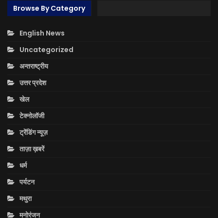
Browse By Category
English News
Uncategorized
अन्तराष्ट्रीय
उत्तर प्रदेश
खेल
टेक्नोलॉजी
ट्रेंडिंग न्यूज़
ताज़ा ख़बरें
धर्म
पर्यटन
मथुरा
मनोरंजन