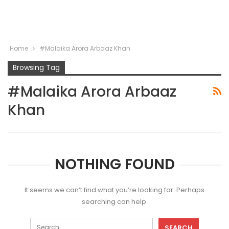
Home
#Malaika Arora Arbaaz Khan
Browsing Tag
#Malaika Arora Arbaaz
Khan
NOTHING FOUND
It seems we can’t find what you’re looking for. Perhaps
searching can help.