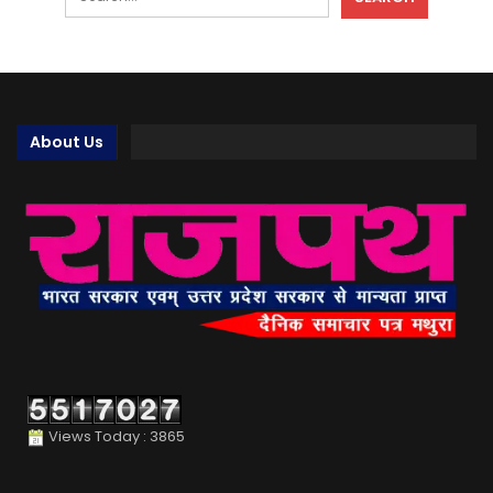
About Us
Views Today : 3865