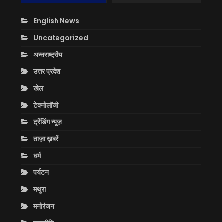
English News
Uncategorized
अन्तराष्ट्रीय
उत्तर प्रदेश
खेल
टेक्नोलॉजी
ट्रेंडिंग न्यूज़
ताज़ा ख़बरें
धर्म
पर्यटन
मथुरा
मनोरंजन