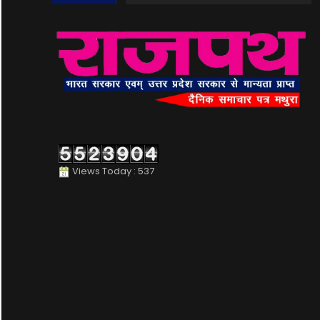
Views Today : 537