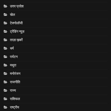
उत्तर प्रदेश
खेल
टेक्नोलॉजी
ट्रेंडिंग न्यूज़
ताज़ा ख़बरें
धर्म
पर्यटन
मथुरा
मनोरंजन
राजनीति
राज्य
राशिफल
राष्ट्रीय