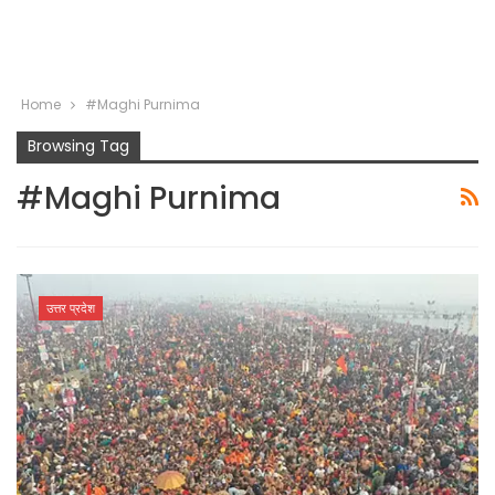
Home
#Maghi Purnima
Browsing Tag
#Maghi Purnima
उत्तर प्रदेश