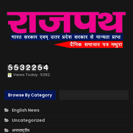
Views Today : 5392
Browse By Category
English News
Uncategorized
अन्तराष्ट्रीय