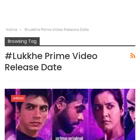
Home
#Lukkhe Prime Video Release Date
Browsing Tag
#Lukkhe Prime Video
Release Date
मनोरंजन