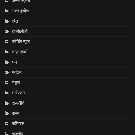
अन्तराष्ट्रीय
उत्तर प्रदेश
खेल
टेक्नोलॉजी
ट्रेंडिंग न्यूज़
ताज़ा ख़बरें
धर्म
पर्यटन
मथुरा
मनोरंजन
राजनीति
राज्य
राशिफल
राष्ट्रीय