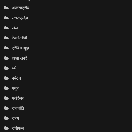
अन्तराष्ट्रीय
उत्तर प्रदेश
खेल
टेक्नोलॉजी
ट्रेंडिंग न्यूज़
ताज़ा ख़बरें
धर्म
पर्यटन
मथुरा
मनोरंजन
राजनीति
राज्य
राशिफल