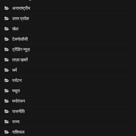
अन्तराष्ट्रीय
उत्तर प्रदेश
खेल
टेक्नोलॉजी
ट्रेंडिंग न्यूज़
ताज़ा ख़बरें
धर्म
पर्यटन
मथुरा
मनोरंजन
राजनीति
राज्य
राशिफल