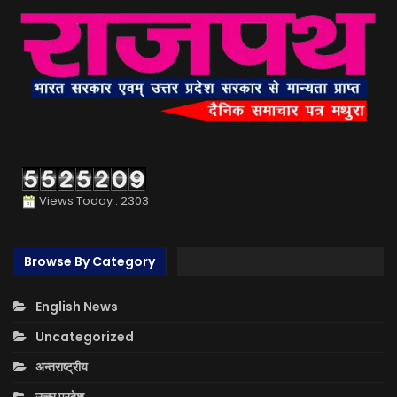
Views Today : 2303
Browse By Category
English News
Uncategorized
अन्तराष्ट्रीय