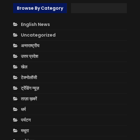
Browse By Category
English News
Uncategorized
अन्तराष्ट्रीय
उत्तर प्रदेश
खेल
टेक्नोलॉजी
ट्रेंडिंग न्यूज़
ताज़ा ख़बरें
धर्म
पर्यटन
मथुरा