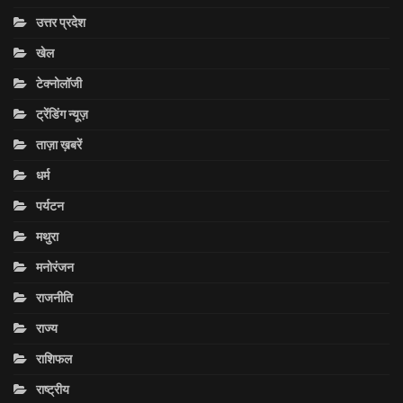
उत्तर प्रदेश
खेल
टेक्नोलॉजी
ट्रेंडिंग न्यूज़
ताज़ा ख़बरें
धर्म
पर्यटन
मथुरा
मनोरंजन
राजनीति
राज्य
राशिफल
राष्ट्रीय