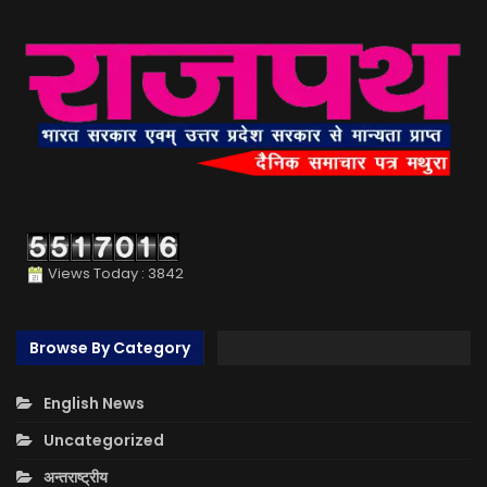
Views Today : 3842
Browse By Category
English News
Uncategorized
अन्तराष्ट्रीय