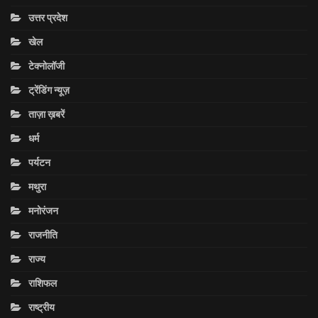
उत्तर प्रदेश
खेल
टेक्नोलॉजी
ट्रेंडिंग न्यूज़
ताज़ा ख़बरें
धर्म
पर्यटन
मथुरा
मनोरंजन
राजनीति
राज्य
राशिफल
राष्ट्रीय