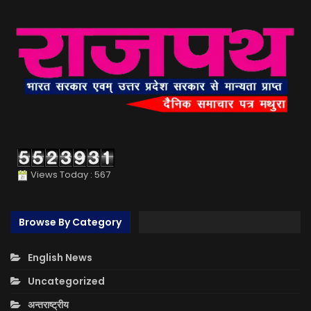
Views Today : 567
Browse By Category
English News
Uncategorized
अन्तराष्ट्रीय