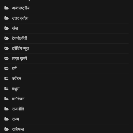
अन्तराष्ट्रीय
उत्तर प्रदेश
खेल
टेक्नोलॉजी
ट्रेंडिंग न्यूज़
ताज़ा ख़बरें
धर्म
पर्यटन
मथुरा
मनोरंजन
राजनीति
राज्य
राशिफल