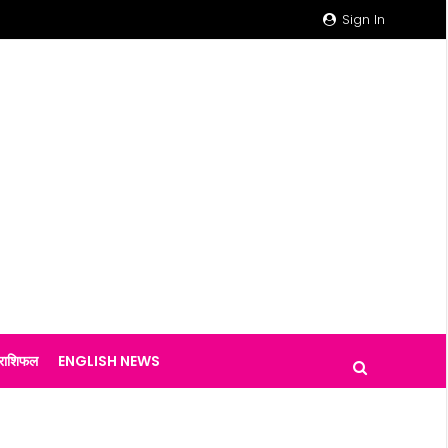
Sign In
राशिफल
ENGLISH NEWS