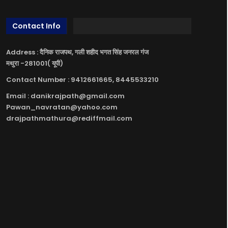
Contact Info
Address : दैनिक राजपथ, गली शहीद भगत सिंह जनरल गंज
मथुरा -281001( यूपी)
Contact Number : 9412661665, 8445533210
Email : danikrajpath@gmail.com
Pawan_navratan@yahoo.com
drajpathmathura@rediffmail.com