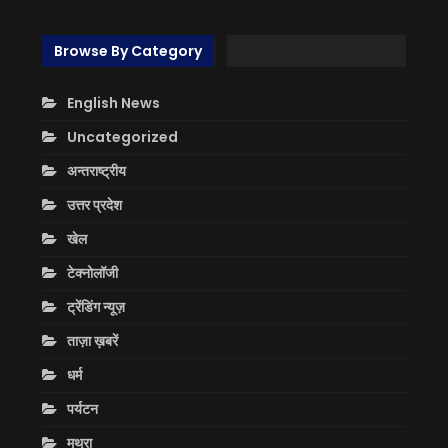
Browse By Category
English News
Uncategorized
अन्तराष्ट्रीय
उत्तर प्रदेश
खेल
टेक्नोलॉजी
ट्रेंडिंग न्यूज़
ताज़ा ख़बरें
धर्म
पर्यटन
मथुरा