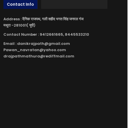
Contact Info
Address : दैनिक राजपथ, गली शहीद भगत सिंह जनरल गंज
मथुरा -281001( यूपी)
Contact Number : 9412661665, 8445533210
Email : danikrajpath@gmail.com
Pawan_navratan@yahoo.com
drajpathmathura@rediffmail.com