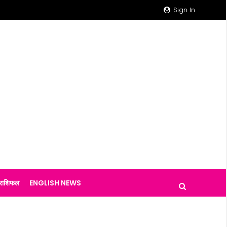
Sign In
राशिफल
ENGLISH NEWS