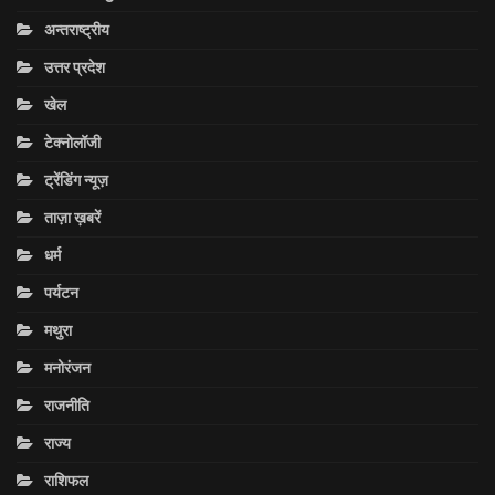
अन्तराष्ट्रीय
उत्तर प्रदेश
खेल
टेक्नोलॉजी
ट्रेंडिंग न्यूज़
ताज़ा ख़बरें
धर्म
पर्यटन
मथुरा
मनोरंजन
राजनीति
राज्य
राशिफल