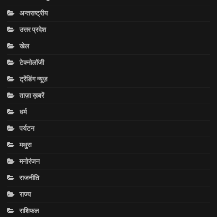
अन्तराष्ट्रीय
उत्तर प्रदेश
खेल
टेक्नोलॉजी
ट्रेंडिंग न्यूज़
ताज़ा ख़बरें
धर्म
पर्यटन
मथुरा
मनोरंजन
राजनीति
राज्य
राशिफल