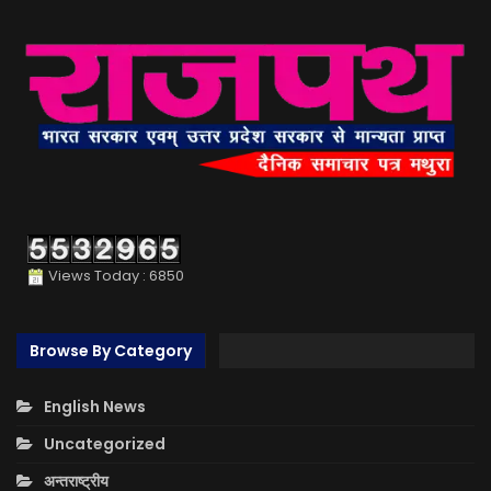
Views Today : 6850
Browse By Category
English News
Uncategorized
अन्तराष्ट्रीय