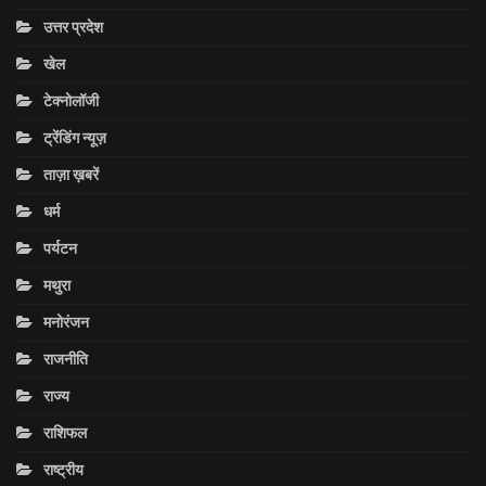
उत्तर प्रदेश
खेल
टेक्नोलॉजी
ट्रेंडिंग न्यूज़
ताज़ा ख़बरें
धर्म
पर्यटन
मथुरा
मनोरंजन
राजनीति
राज्य
राशिफल
राष्ट्रीय