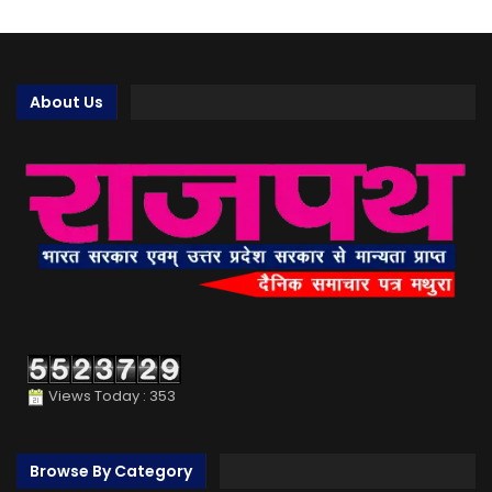
About Us
Views Today : 353
Browse By Category