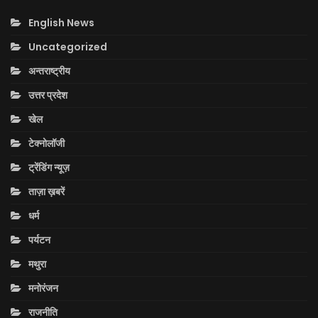
English News
Uncategorized
अन्तराष्ट्रीय
उत्तर प्रदेश
खेल
टेक्नोलॉजी
ट्रेंडिंग न्यूज़
ताज़ा ख़बरें
धर्म
पर्यटन
मथुरा
मनोरंजन
राजनीति