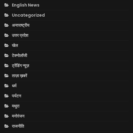
English News
Uncategorized
अन्तराष्ट्रीय
उत्तर प्रदेश
खेल
टेक्नोलॉजी
ट्रेंडिंग न्यूज़
ताज़ा ख़बरें
धर्म
पर्यटन
मथुरा
मनोरंजन
राजनीति