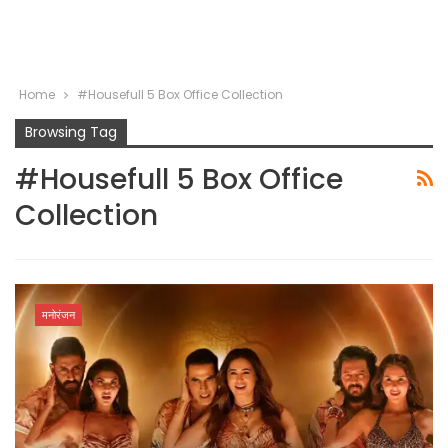
Home
#Housefull 5 Box Office Collection
Browsing Tag
#Housefull 5 Box Office
Collection
मनोरंजन