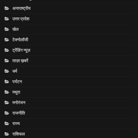
अन्तराष्ट्रीय
उत्तर प्रदेश
खेल
टेक्नोलॉजी
ट्रेंडिंग न्यूज़
ताज़ा ख़बरें
धर्म
पर्यटन
मथुरा
मनोरंजन
राजनीति
राज्य
राशिफल