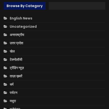
Browse By Category
English News
Uncategorized
अन्तराष्ट्रीय
उत्तर प्रदेश
खेल
टेक्नोलॉजी
ट्रेंडिंग न्यूज़
ताज़ा ख़बरें
धर्म
पर्यटन
मथुरा