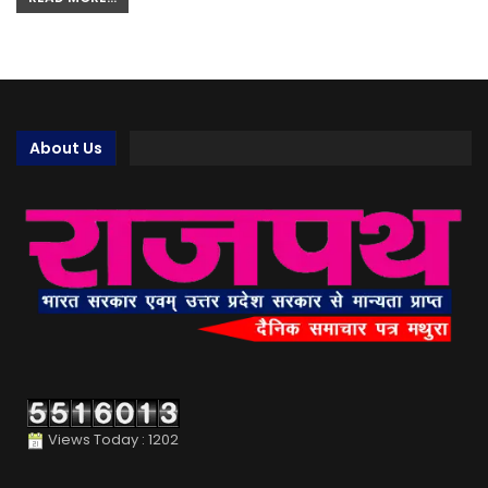
About Us
Views Today : 1202