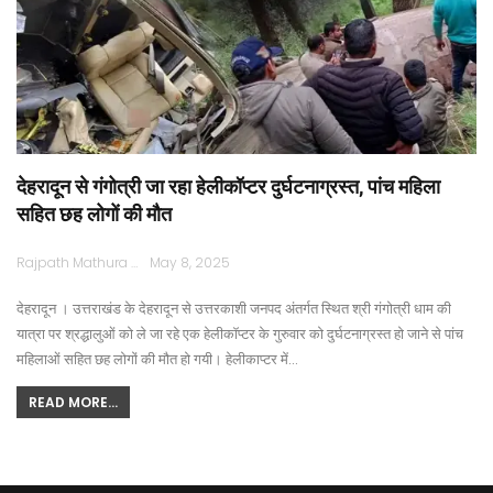
देहरादून से गंगोत्री जा रहा हेलीकॉप्टर दुर्घटनाग्रस्त, पांच महिला
सहित छह लोगों की मौत
Rajpath Mathura
May 8, 2025
देहरादून । उत्तराखंड के देहरादून से उत्तरकाशी जनपद अंतर्गत स्थित श्री गंगोत्री धाम की
यात्रा पर श्रद्धालुओं को ले जा रहे एक हेलीकॉप्टर के गुरुवार को दुर्घटनाग्रस्त हो जाने से पांच
महिलाओं सहित छह लोगों की मौत हो गयी। हेलीकाप्टर में…
READ MORE...