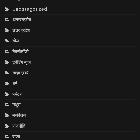
Uncategorized
अन्तराष्ट्रीय
उत्तर प्रदेश
खेल
टेक्नोलॉजी
ट्रेंडिंग न्यूज़
ताज़ा ख़बरें
धर्म
पर्यटन
मथुरा
मनोरंजन
राजनीति
राज्य