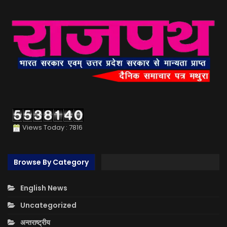
Views Today : 7816
Browse By Category
English News
Uncategorized
अन्तराष्ट्रीय