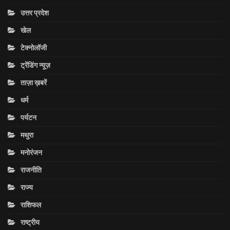
उत्तर प्रदेश
खेल
टेक्नोलॉजी
ट्रेंडिंग न्यूज़
ताज़ा ख़बरें
धर्म
पर्यटन
मथुरा
मनोरंजन
राजनीति
राज्य
राशिफल
राष्ट्रीय