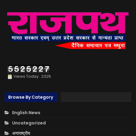
Views Today : 2325
Browse By Category
English News
Uncategorized
अन्तराष्ट्रीय