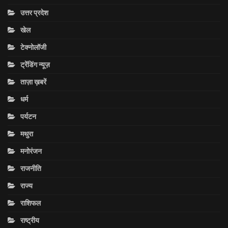
उत्तर प्रदेश
खेल
टेक्नोलॉजी
ट्रेंडिंग न्यूज़
ताज़ा ख़बरें
धर्म
पर्यटन
मथुरा
मनोरंजन
राजनीति
राज्य
राशिफल
राष्ट्रीय