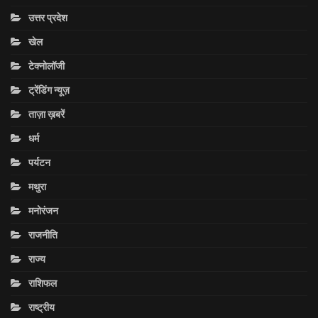
उत्तर प्रदेश
खेल
टेक्नोलॉजी
ट्रेंडिंग न्यूज़
ताज़ा ख़बरें
धर्म
पर्यटन
मथुरा
मनोरंजन
राजनीति
राज्य
राशिफल
राष्ट्रीय