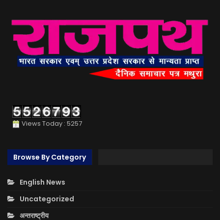
Views Today : 5257
Browse By Category
English News
Uncategorized
अन्तराष्ट्रीय