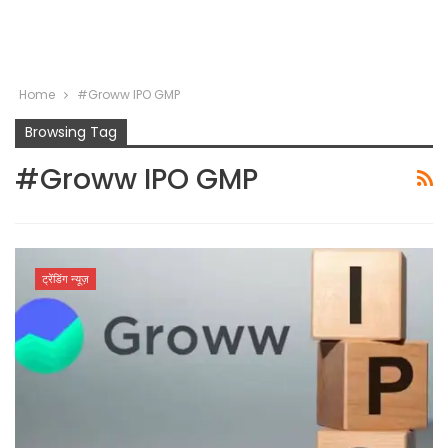
Home
#Groww IPO GMP
Browsing Tag
#Groww IPO GMP
ट्रेंडिंग न्यूज़