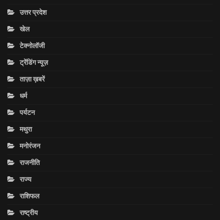
उत्तर प्रदेश
खेल
टेक्नोलॉजी
ट्रेंडिंग न्यूज़
ताज़ा ख़बरें
धर्म
पर्यटन
मथुरा
मनोरंजन
राजनीति
राज्य
राशिफल
राष्ट्रीय