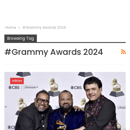
Home
#Grammy Awards 2024
Browsing Tag
#Grammy Awards 2024
मनोरंजन