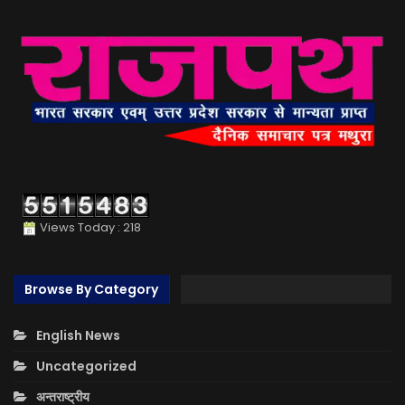
Views Today : 218
Browse By Category
English News
Uncategorized
अन्तराष्ट्रीय