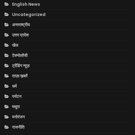
English News
Uncategorized
अन्तराष्ट्रीय
उत्तर प्रदेश
खेल
टेक्नोलॉजी
ट्रेंडिंग न्यूज़
ताज़ा ख़बरें
धर्म
पर्यटन
मथुरा
मनोरंजन
राजनीति