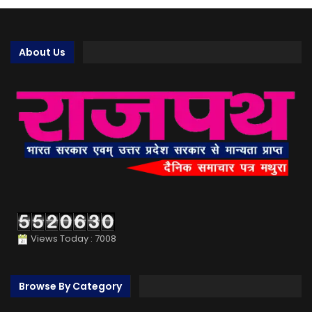
About Us
Views Today : 7008
Browse By Category