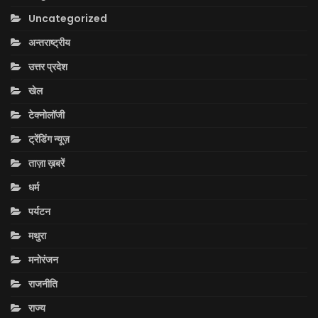
Uncategorized
अन्तराष्ट्रीय
उत्तर प्रदेश
खेल
टेक्नोलॉजी
ट्रेंडिंग न्यूज़
ताज़ा ख़बरें
धर्म
पर्यटन
मथुरा
मनोरंजन
राजनीति
राज्य