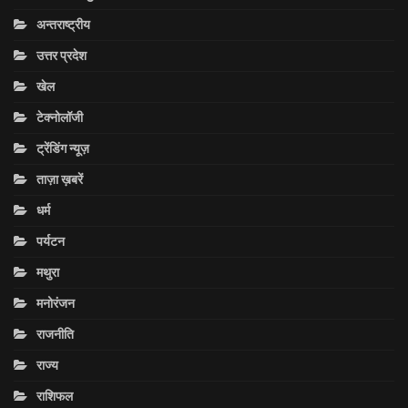
अन्तराष्ट्रीय
उत्तर प्रदेश
खेल
टेक्नोलॉजी
ट्रेंडिंग न्यूज़
ताज़ा ख़बरें
धर्म
पर्यटन
मथुरा
मनोरंजन
राजनीति
राज्य
राशिफल