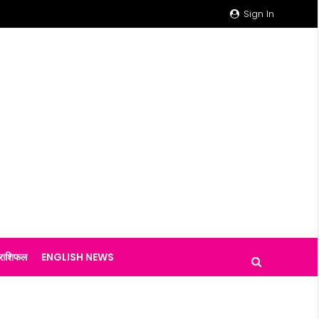
Sign In
राशिफल
ENGLISH NEWS