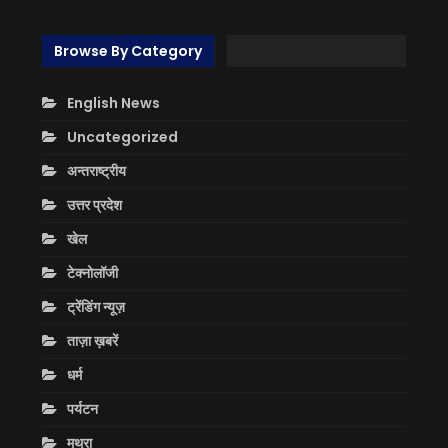
Browse By Category
English News
Uncategorized
अन्तराष्ट्रीय
उत्तर प्रदेश
खेल
टेक्नोलॉजी
ट्रेंडिंग न्यूज़
ताज़ा ख़बरें
धर्म
पर्यटन
मथुरा