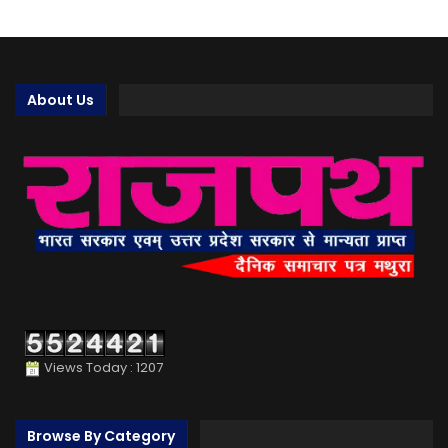
About Us
Views Today : 1207
Browse By Category