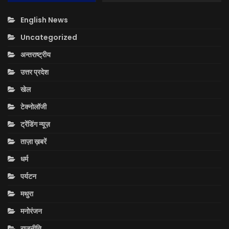
English News
Uncategorized
अन्तराष्ट्रीय
उत्तर प्रदेश
खेल
टेक्नोलॉजी
ट्रेंडिंग न्यूज़
ताज़ा ख़बरें
धर्म
पर्यटन
मथुरा
मनोरंजन
राजनीति