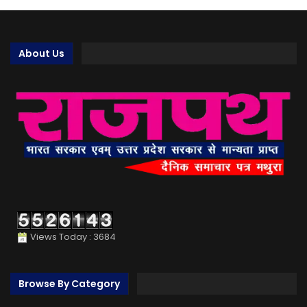
About Us
Views Today : 3684
Browse By Category