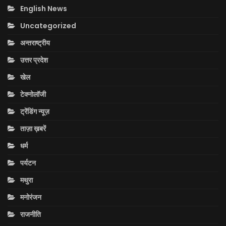
English News
Uncategorized
अन्तराष्ट्रीय
उत्तर प्रदेश
खेल
टेक्नोलॉजी
ट्रेंडिंग न्यूज़
ताज़ा ख़बरें
धर्म
पर्यटन
मथुरा
मनोरंजन
राजनीति