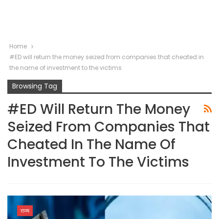
Home
#ED will return the money seized from companies that cheated in
the name of investment to the victims
Browsing Tag
#ED Will Return The Money
Seized From Companies That
Cheated In The Name Of
Investment To The Victims
राज्य