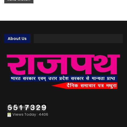
About Us
Views Today : 4406