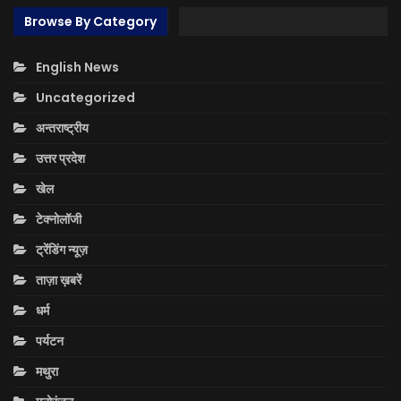
Browse By Category
English News
Uncategorized
अन्तराष्ट्रीय
उत्तर प्रदेश
खेल
टेक्नोलॉजी
ट्रेंडिंग न्यूज़
ताज़ा ख़बरें
धर्म
पर्यटन
मथुरा