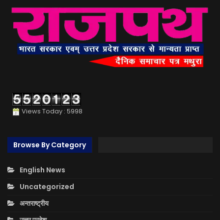
Views Today : 5998
Browse By Category
English News
Uncategorized
अन्तराष्ट्रीय